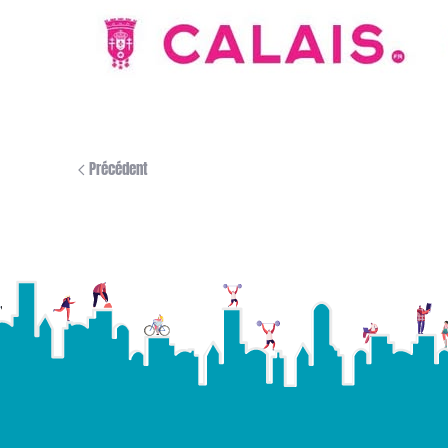
Précédent