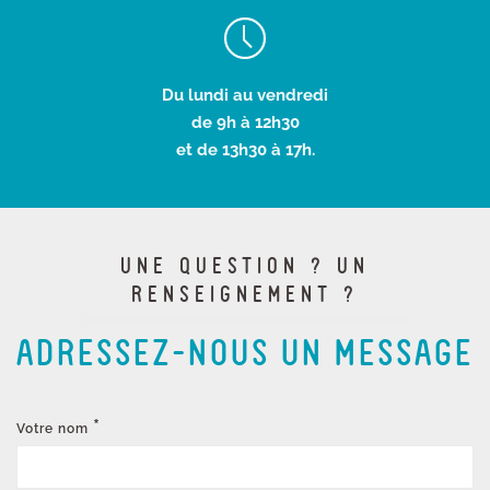
Du lundi au vendredi
de 9h à 12h30
et de 13h30 à 17h.
UNE QUESTION ? UN
RENSEIGNEMENT ?
ADRESSEZ-NOUS UN MESSAGE
*
Votre nom