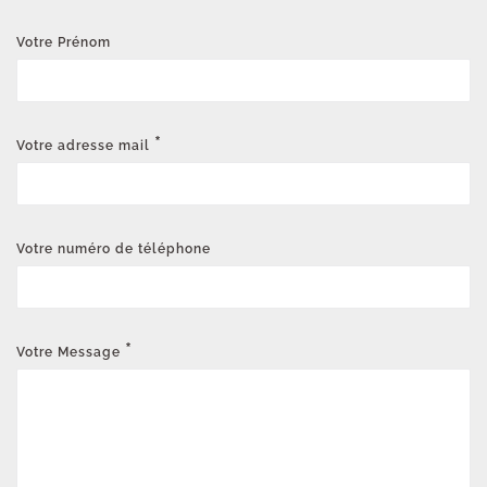
Votre Prénom
*
Votre adresse mail
Votre numéro de téléphone
*
Votre Message