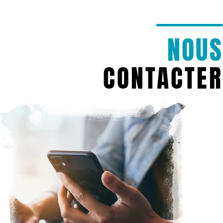
NOUS
CONTACTER