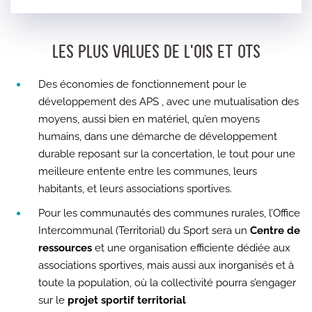
Les plus values de l’OIS et OTS
Des économies de fonctionnement pour le
développement des APS , avec une mutualisation des
moyens, aussi bien en matériel, qu’en moyens
humains, dans une démarche de développement
durable reposant sur la concertation, le tout pour une
meilleure entente entre les communes, leurs
habitants, et leurs associations sportives.
Pour les communautés des communes rurales, l’Office
Intercommunal (Territorial) du Sport sera un
Centre de
ressources
et une organisation efficiente dédiée aux
associations sportives, mais aussi aux inorganisés et à
toute la population, où la collectivité pourra s’engager
sur le
projet sportif territorial