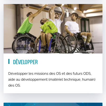
Développer
Développer les missions des OS et des futurs ODS,
aide au développement (matériel technique, humain)
des OS.