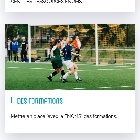
CENTRES RESSOURCES FNOMS
Des formations
Mettre en place (avec la FNOMS) des formations.