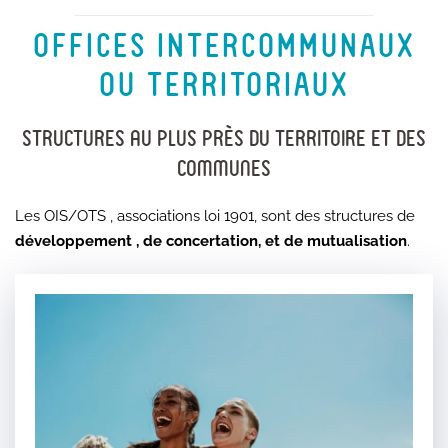
OFFICES INTERCOMMUNAUX
OU TERRITORIAUX
Structures au plus près du territoire et des
communes
Les OIS/OTS , associations loi 1901, sont des structures de
développement , de concertation, et de mutualisation
.