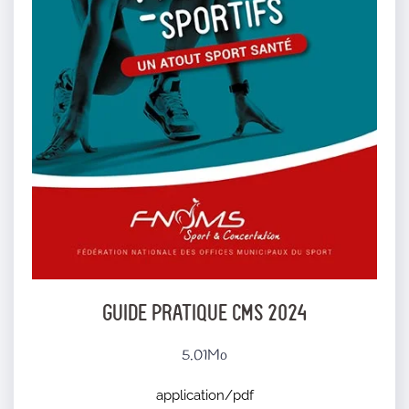
GUIDE PRATIQUE CMS 2024
5.01Mo
application/pdf