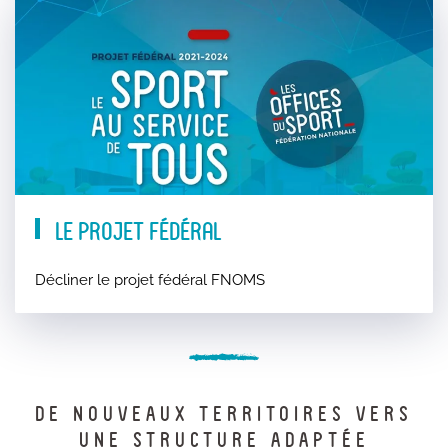
Le projet fédéral
Décliner le projet fédéral FNOMS
DE NOUVEAUX TERRITOIRES VERS
UNE STRUCTURE ADAPTÉE