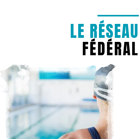
LE RÉSEAU
FÉDÉRAL