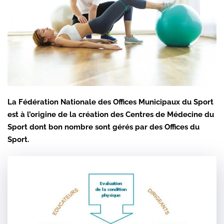
La Fédération Nationale des Offices Municipaux du Sport
est à l’origine de la création des Centres de Médecine du
Sport dont bon nombre sont gérés par des Offices du
Sport.