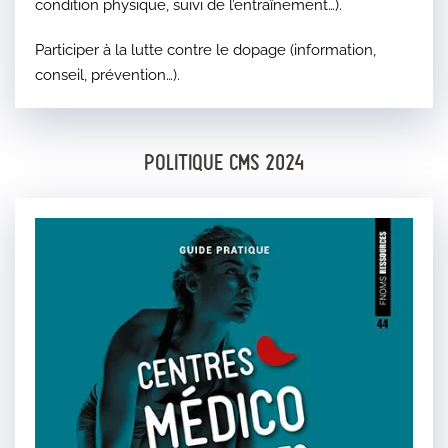
condition physique, suivi de l’entraînement…).
Participer à la lutte contre le dopage (information,
conseil, prévention…).
POLITIQUE CMS 2024