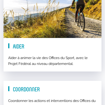
Aider
Aider à animer la vie des Offices du Sport, avec le
Projet Fédéral au niveau départemental.
Coordonner
Coordonner les actions et interventions des Offices du