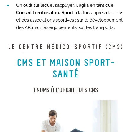
Un outil sur lequel s’appuyer, il agira en tant que
Conseil territorial du Sport
à la fois auprès des élus
et des associations sportives : sur le développement
des APS, sur les équipements, sur les transports…
LE CENTRE MÉDICO-SPORTIF (CMS)
CMS ET MAISON SPORT-
SANTÉ
FNOMS à l’origine des CMS