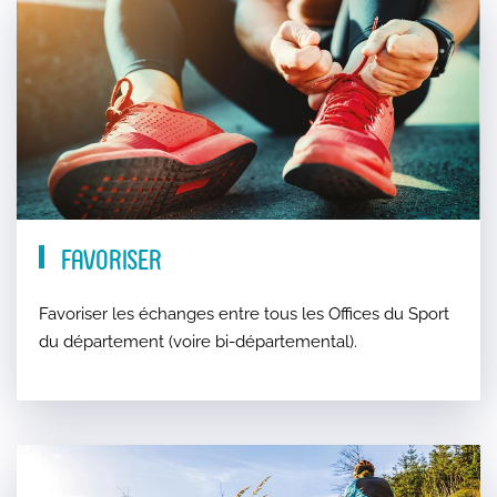
Favoriser
Favoriser les échanges entre tous les Offices du Sport
du département (voire bi-départemental).