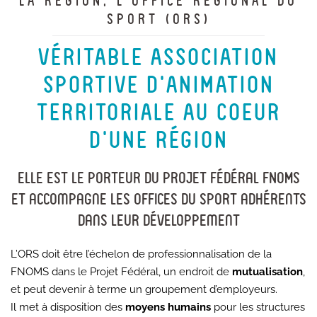
LA RÉGION, L’OFFICE RÉGIONAL DU
SPORT (ORS)
VÉRITABLE ASSOCIATION
SPORTIVE D’ANIMATION
TERRITORIALE AU COEUR
D’UNE RÉGION
Elle est le porteur du Projet Fédéral FNOMS
et accompagne les offices du Sport adhérents
dans leur développement
L’ORS doit être l’échelon de professionnalisation de la
FNOMS dans le Projet Fédéral, un endroit de
mutualisation
,
et peut devenir à terme un groupement d’employeurs.
Il met à disposition des
moyens humains
pour les structures