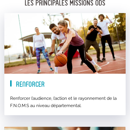
LES PRINCIPALES MISSIONS ODS
Renforcer
Renforcer l’audience, l’action et le rayonnement de la
F.N.O.M.S au niveau départemental.