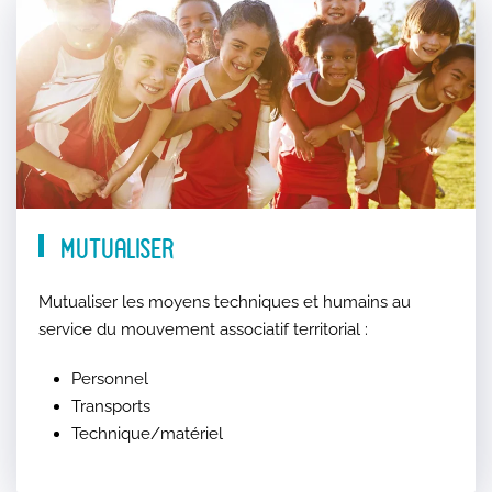
Mutualiser
Mutualiser les moyens techniques et humains au
service du mouvement associatif territorial :
Personnel
Transports
Technique/matériel