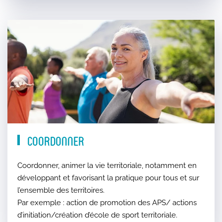
Coordonner
Coordonner, animer la vie territoriale, notamment en
développant et favorisant la pratique pour tous et sur
l’ensemble des territoires.
Par exemple : action de promotion des APS/ actions
d’initiation/création d’école de sport territoriale.