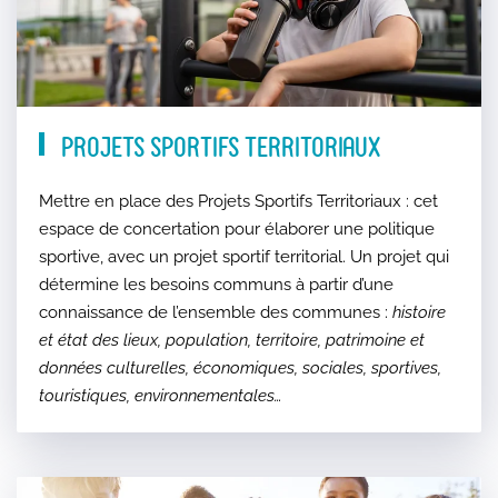
Projets Sportifs Territoriaux
Mettre en place des Projets Sportifs Territoriaux : cet
espace de concertation pour élaborer une politique
sportive, avec un projet sportif territorial. Un projet qui
détermine les besoins communs à partir d’une
connaissance de l’ensemble des communes :
histoire
et état des lieux, population, territoire, patrimoine et
données culturelles, économiques, sociales, sportives,
touristiques, environnementales…