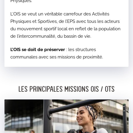
Physiques.
L’OIS se veut un véritable carrefour des Activités
Physiques et Sportives, de l’EPS avec tous les acteurs
du mouvement sportif local en reflet de la population
de l’intercommunalité, du bassin de vie.
L’OIS se doit de préserver
: les structures
communales avec ses missions de proximité.
LES PRINCIPALES MISSIONS OIS / OTS