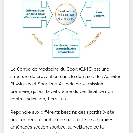
Le Centre de Médecine du Sport (C.M.S) est une
structure de prévention dans le domaine des Activités
Physiques et Sportives. Au delà de sa mission
première, qui est la délivrance du certificat de non
contre-indication, il peut aussi :
Répondre aux différents besoins des sportifs (visite
pour entrer en sport étude ou en classe à horaires
aménagés section sportive, surveillance de la