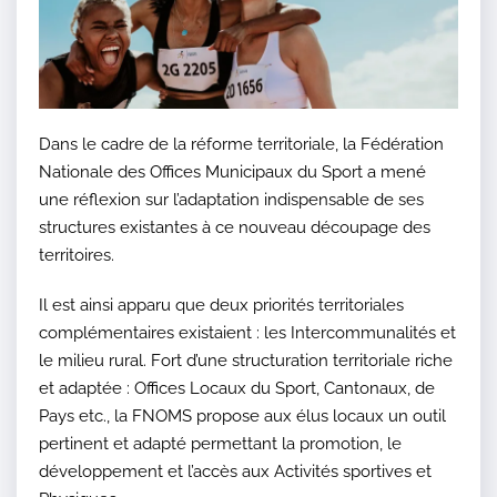
Dans le cadre de la réforme territoriale, la Fédération
Nationale des Offices Municipaux du Sport a mené
une réflexion sur l’adaptation indispensable de ses
structures existantes à ce nouveau découpage des
territoires.
Il est ainsi apparu que deux priorités territoriales
complémentaires existaient : les Intercommunalités et
le milieu rural. Fort d’une structuration territoriale riche
et adaptée : Offices Locaux du Sport, Cantonaux, de
Pays etc., la FNOMS propose aux élus locaux un outil
pertinent et adapté permettant la promotion, le
développement et l’accès aux Activités sportives et