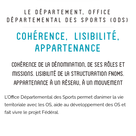
LE DÉPARTEMENT, OFFICE
DÉPARTEMENTAL DES SPORTS (ODS)
COHÉRENCE, LISIBILITÉ,
APPARTENANCE
Cohérence de la dénomination, de ses rôles et
missions. Lisibilité de la structuration FNOMS.
Appartenance à un réseau, à un mouvement
L’Office Départemental des Sports permet d’animer la vie
territoriale avec les OS, aide au développement des OS et
fait vivre le projet Fédéral.