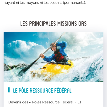
n’ayant ni les moyens ni les besoins (permanents).
LES PRINCIPALES MISSIONS ORS
Le pôle ressource fédéral
Devenir des « Pôles Ressource Fédéral » ET