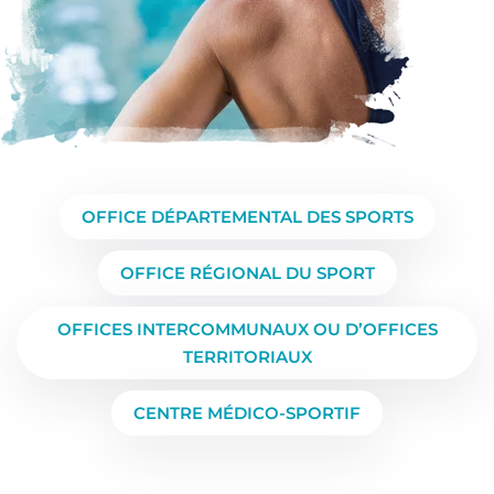
OFFICE DÉPARTEMENTAL DES SPORTS
OFFICE RÉGIONAL DU SPORT
OFFICES INTERCOMMUNAUX OU D’OFFICES
TERRITORIAUX
CENTRE MÉDICO-SPORTIF