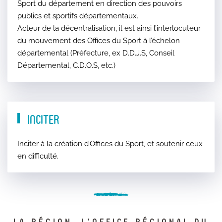
Sport du département en direction des pouvoirs
publics et sportifs départementaux.
Acteur de la décentralisation, il est ainsi l’interlocuteur
du mouvement des Offices du Sport à l’échelon
départemental (Préfecture, ex D.D.J.S, Conseil
Départemental, C.D.O.S, etc.)
Inciter
Inciter à la création d’Offices du Sport, et soutenir ceux
en difficulté.