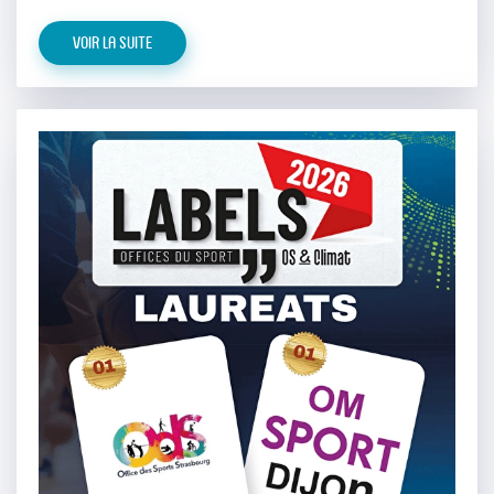
Voir la suite