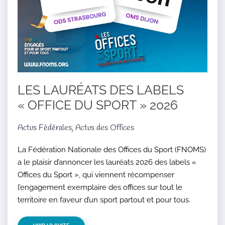
LES LAURÉATS DES LABELS
« OFFICE DU SPORT » 2026
Actus Fédérales, Actus des Offices
La Fédération Nationale des Offices du Sport (FNOMS)
a le plaisir d’annoncer les lauréats 2026 des labels «
Offices du Sport », qui viennent récompenser
l’engagement exemplaire des offices sur tout le
territoire en faveur d’un sport partout et pour tous.