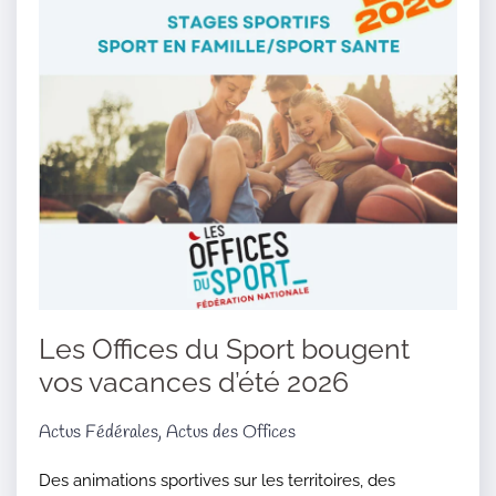
Les Offices du Sport bougent
vos vacances d’été 2026
Actus Fédérales, Actus des Offices
Des animations sportives sur les territoires, des