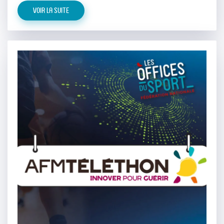
Voir la suite