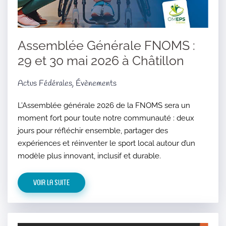
Assemblée Générale FNOMS :
29 et 30 mai 2026 à Châtillon
Actus Fédérales, Évènements
L’Assemblée générale 2026 de la FNOMS sera un
moment fort pour toute notre communauté : deux
jours pour réfléchir ensemble, partager des
expériences et réinventer le sport local autour d’un
modèle plus innovant, inclusif et durable.​
Voir la suite