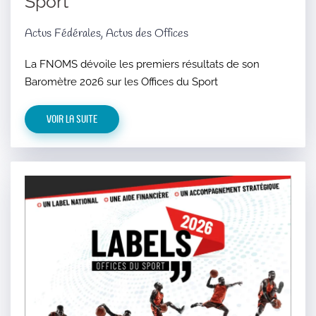
Sport
Actus Fédérales, Actus des Offices
La FNOMS dévoile les premiers résultats de son
Baromètre 2026 sur les Offices du Sport
Voir la suite