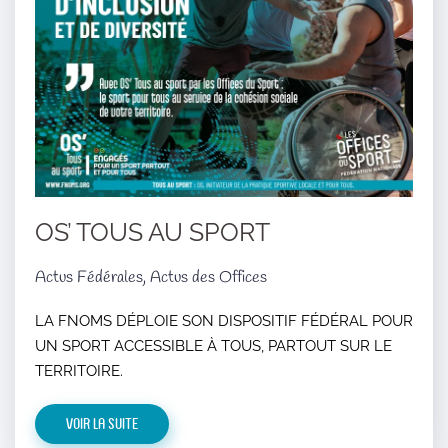
OS’ TOUS AU SPORT
Actus Fédérales, Actus des Offices
LA FNOMS DÉPLOIE SON DISPOSITIF FÉDÉRAL POUR
UN SPORT ACCESSIBLE À TOUS, PARTOUT SUR LE
TERRITOIRE.
Voir la suite