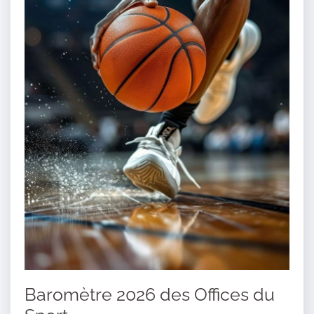
Baromètre 2026 des Offices du