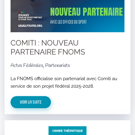
COMITI : NOUVEAU
PARTENAIRE FNOMS
Actus Fédérales, Partenariats
La FNOMS officialise son partenariat avec Comiti au
service de son projet fédéral 2025-2028.
Voir la suite