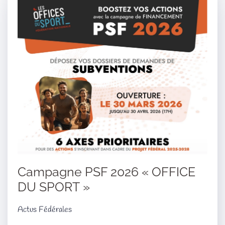
Campagne PSF 2026 « OFFICE
DU SPORT »
Actus Fédérales