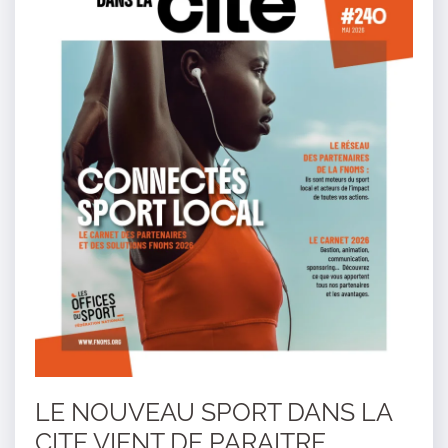
LE NOUVEAU SPORT DANS LA
CITE VIENT DE PARAITRE