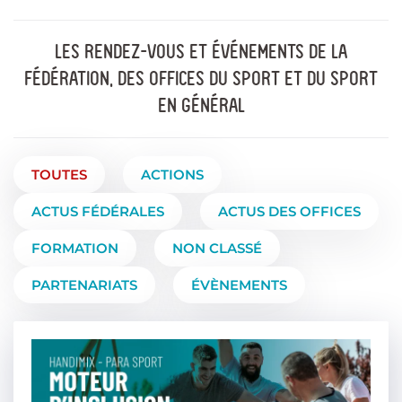
LES RENDEZ-VOUS ET ÉVÉNEMENTS DE LA
FÉDÉRATION, DES OFFICES DU SPORT ET DU SPORT
EN GÉNÉRAL
TOUTES
ACTIONS
ACTUS FÉDÉRALES
ACTUS DES OFFICES
FORMATION
NON CLASSÉ
PARTENARIATS
ÉVÈNEMENTS