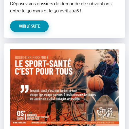
Déposez vos dossiers de demande de subventions
entre le 30 mars et le 30 avril 2026 !
Voir la suite