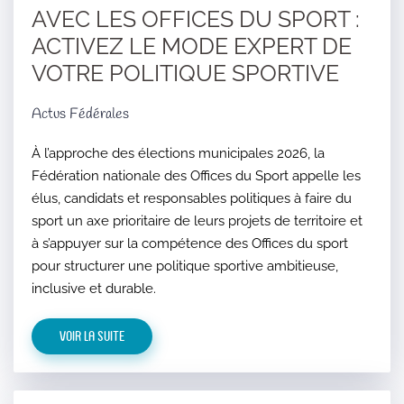
AVEC LES OFFICES DU SPORT :
ACTIVEZ LE MODE EXPERT DE
VOTRE POLITIQUE SPORTIVE
Actus Fédérales
À l’approche des élections municipales 2026, la
Fédération nationale des Offices du Sport appelle les
élus, candidats et responsables politiques à faire du
sport un axe prioritaire de leurs projets de territoire et
à s’appuyer sur la compétence des Offices du sport
pour structurer une politique sportive ambitieuse,
inclusive et durable.​
Voir la suite