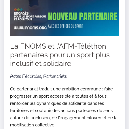
La FNOMS et l’AFM-Téléthon
partenaires pour un sport plus
inclusif et solidaire
Actus Fédérales, Partenariats
Ce partenariat traduit une ambition commune : faire
progresser un sport accessible à toutes et à tous,
renforcer les dynamiques de solidarité dans les
territoires et soutenir des actions porteuses de sens
autour de l’inclusion, de l’engagement citoyen et de la
mobilisation collective.