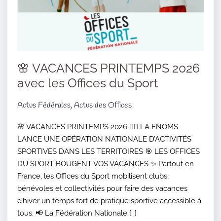
🌸 VACANCES PRINTEMPS 2026
avec les Offices du Sport
Actus Fédérales, Actus des Offices
🌸 VACANCES PRINTEMPS 2026 🏃‍♂️ LA FNOMS
LANCE UNE OPÉRATION NATIONALE D’ACTIVITÉS
SPORTIVES DANS LES TERRITOIRES 🎯 LES OFFICES
DU SPORT BOUGENT VOS VACANCES ✨ Partout en
France, les Offices du Sport mobilisent clubs,
bénévoles et collectivités pour faire des vacances
d’hiver un temps fort de pratique sportive accessible à
tous. 📢 La Fédération Nationale […]