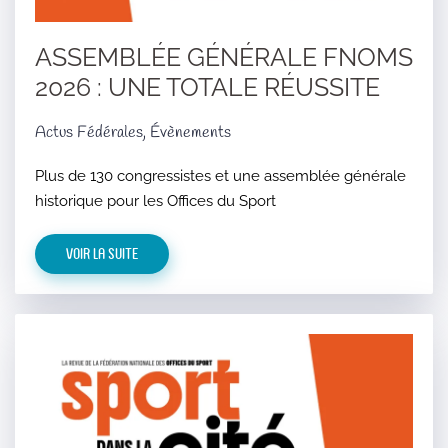
ASSEMBLÉE GÉNÉRALE FNOMS
2026 : UNE TOTALE RÉUSSITE
Actus Fédérales, Évènements
Plus de 130 congressistes et une assemblée générale
historique pour les Offices du Sport
Voir la suite