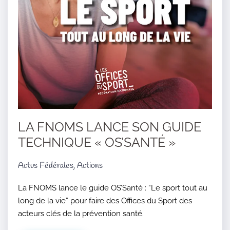
LA FNOMS LANCE SON GUIDE
TECHNIQUE « OS’SANTÉ »
Actus Fédérales, Actions
La FNOMS lance le guide OS’Santé : “Le sport tout au
long de la vie” pour faire des Offices du Sport des
acteurs clés de la prévention santé.