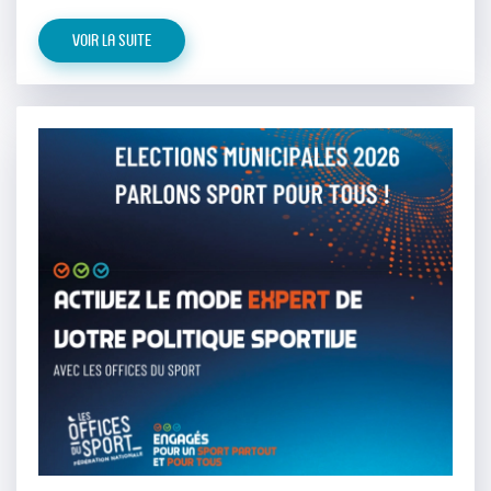
Voir la suite