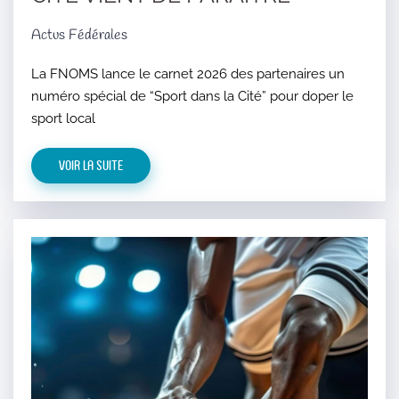
Actus Fédérales
La FNOMS lance le carnet 2026 des partenaires un
numéro spécial de “Sport dans la Cité” pour doper le
sport local
Voir la suite