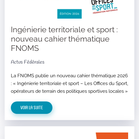
Ingénierie territoriale et sport :
nouveau cahier thématique
FNOMS
Actus Fédérales
La FNOMS publie un nouveau cahier thématique 2026
: « Ingénierie territoriale et sport – Les Offices du Sport,
opérateurs de terrain des politiques sportives locales »
Voir la suite