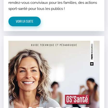
rendez-vous conviviaux pour les familles, des actions
sport-santé pour tous les publics !
Voir la suite