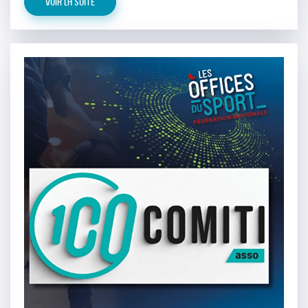
Voir la suite