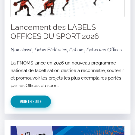
Lancement des LABELS
OFFICES DU SPORT 2026
Non classé, Actus Fédérales, Actions, Actus des Offices
La FNOMS lance en 2026 un nouveau programme
national de labellisation destiné à reconnaître, soutenir
et promouvoir les projets les plus exemplaires portés
par les Offices du sport.
Voir la suite