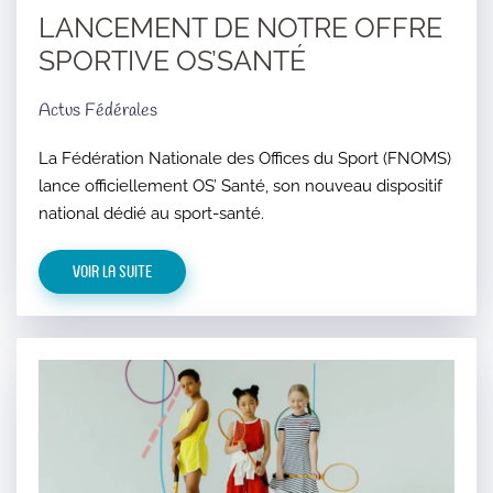
LANCEMENT DE NOTRE OFFRE
SPORTIVE OS’SANTÉ
Actus Fédérales
La Fédération Nationale des Offices du Sport (FNOMS)
lance officiellement OS’ Santé, son nouveau dispositif
national dédié au sport-santé.
Voir la suite