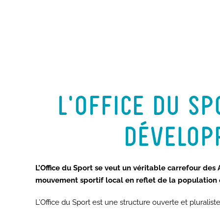
L’OFFICE DU S
DÉVELOP
L’Office du Sport se veut un véritable carrefour des 
mouvement sportif local en reflet de la population e
L’Office du Sport est une structure ouverte et pluralist