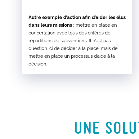
Autre exemple d’action afin d’aider les élus
dans leurs missions :
mettre en place en
concertation avec tous des critères de
répartitions de subventions. Il n’est pas
question ici de décider à la place, mais de
mettre en place un processus d’aide à la
décision.
UNE SOLU