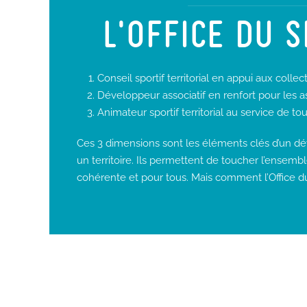
L’OFFICE DU 
Conseil sportif territorial en appui aux collect
Développeur associatif en renfort pour les a
Animateur sportif territorial au service de tou
Ces 3 dimensions sont les éléments clés d’un dé
un territoire. Ils permettent de toucher l’ensemb
cohérente et pour tous. Mais comment l’Office du