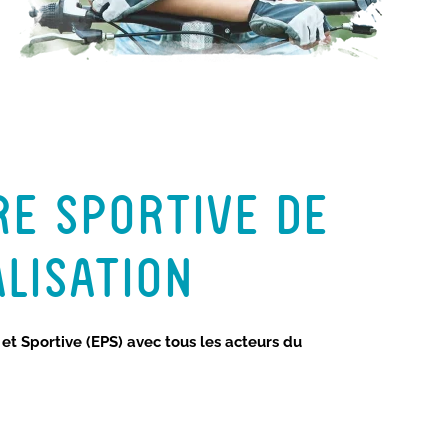
RE SPORTIVE DE
LISATION
 et Sportive (EPS) avec tous les acteurs du