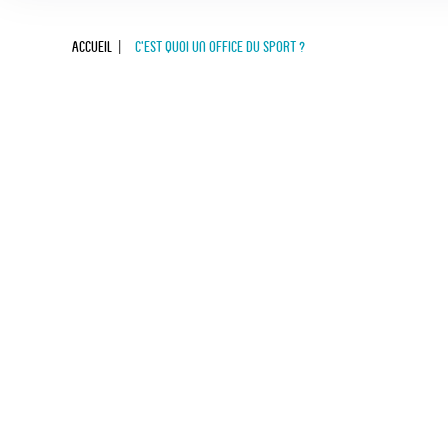
Accueil
C’est quoi un Office du Sport ?