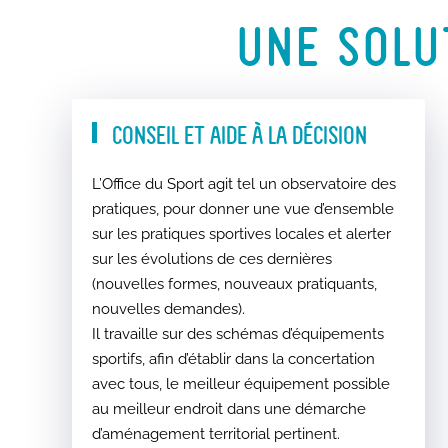
UNE SOLU
CONSEIL ET AIDE À LA DÉCISION
L’Office du Sport agit tel un observatoire des
pratiques, pour donner une vue d’ensemble
sur les pratiques sportives locales et alerter
sur les évolutions de ces dernières
(nouvelles formes, nouveaux pratiquants,
nouvelles demandes).
Il travaille sur des schémas d’équipements
sportifs, afin d’établir dans la concertation
avec tous, le meilleur équipement possible
au meilleur endroit dans une démarche
d’aménagement territorial pertinent.