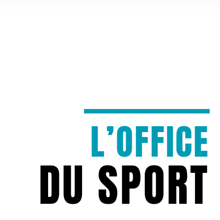
L’OFFICE
DU SPORT