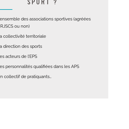
SPORT ?
’ensemble des associations sportives (agréées
RJSCS ou non)
a collectivité territoriale
a direction des sports
es acteurs de l’EPS
es personnalités qualifiées dans les APS
n collectif de pratiquants…