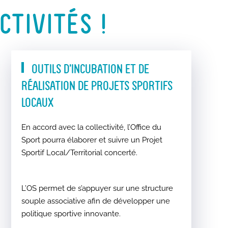
TIVITÉS !
OUTILS D’INCUBATION ET DE
RÉALISATION DE PROJETS SPORTIFS
LOCAUX
En accord avec la collectivité, l’Office du
Sport pourra élaborer et suivre un Projet
Sportif Local/Territorial concerté.
L’OS permet de s’appuyer sur une structure
souple associative afin de développer une
politique sportive innovante.