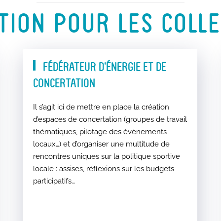
TION POUR LES COLLEC
FÉDÉRATEUR D’ÉNERGIE ET DE
CONCERTATION
Il s’agit ici de mettre en place la création
d’espaces de concertation (groupes de travail
thématiques, pilotage des évènements
locaux…) et d’organiser une multitude de
rencontres uniques sur la politique sportive
locale : assises, réflexions sur les budgets
participatifs…