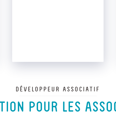
DÉVELOPPEUR ASSOCIATIF
TION POUR LES ASSOC