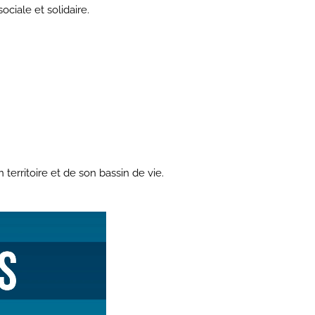
ciale et solidaire.
 territoire et de son bassin de vie.