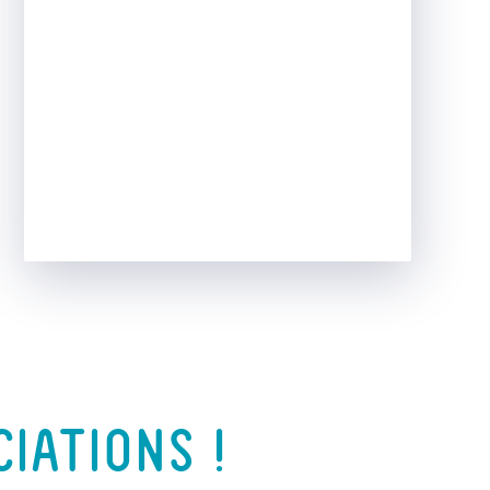
IATIONS !