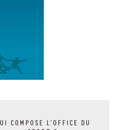
UI COMPOSE L’OFFICE DU