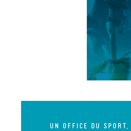
UN OFFICE DU SPORT,