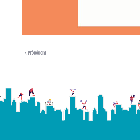
Précédent