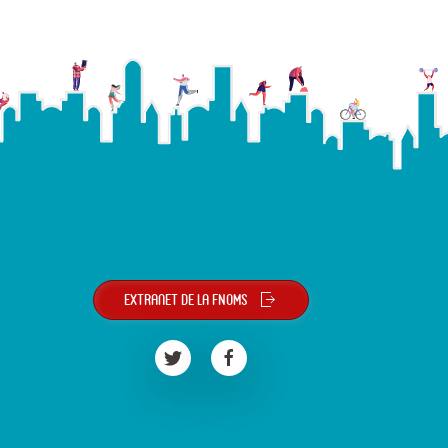
Extranet de la FNOMS