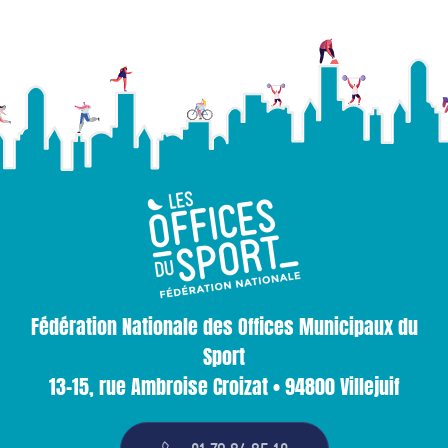
Fédération Nationale des Offices Municipaux du
Sport
13-15, rue Ambroise Croizat • 94800 Villejuif