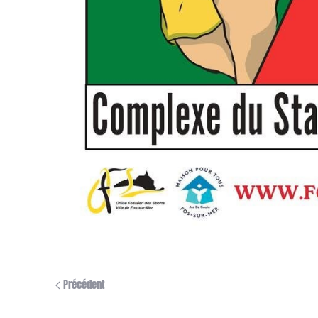
Précédent