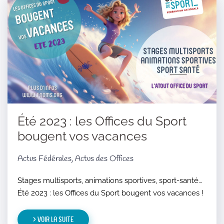
Été 2023 : les Offices du Sport
bougent vos vacances
Actus Fédérales, Actus des Offices
Stages multisports, animations sportives, sport-santé…
Été 2023 : les Offices du Sport bougent vos vacances !
> Voir la suite