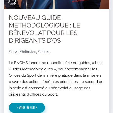
NOUVEAU GUIDE
MÉTHODOLOGIQUE : LE
BÉNÉVOLAT POUR LES
DIRIGEANTS D’OS
Actus Fédérales, Actions
La FNOMS lance une nouvelle série de guides, « Les
Guides Méthodologiques », pour accompagner les
Offices du Sport de manière pratique dans la mise en
œuvre des actions fédérales prioritaires. Le second de
la série est consacré au bénévolat à usage des
dirigeants d’Offices du Sport.
> Voir la suite