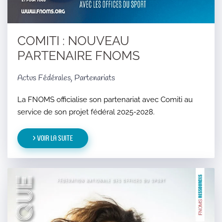
COMITI : NOUVEAU
PARTENAIRE FNOMS
Actus Fédérales, Partenariats
La FNOMS officialise son partenariat avec Comiti au
service de son projet fédéral 2025-2028.
> Voir la suite