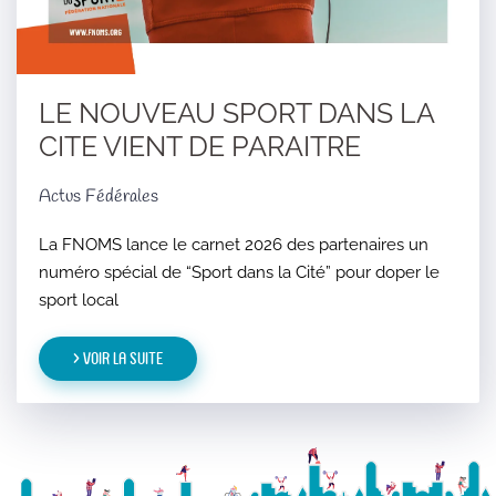
LE NOUVEAU SPORT DANS LA
CITE VIENT DE PARAITRE
Actus Fédérales
La FNOMS lance le carnet 2026 des partenaires un
numéro spécial de “Sport dans la Cité” pour doper le
sport local
> Voir la suite