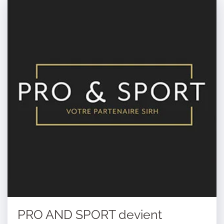
PRO AND SPORT devient