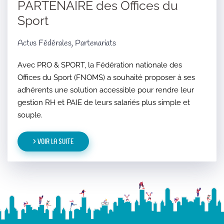
PARTENAIRE des Offices du
Sport
Actus Fédérales, Partenariats
Avec PRO & SPORT, la Fédération nationale des
Offices du Sport (FNOMS) a souhaité proposer à ses
adhérents une solution accessible pour rendre leur
gestion RH et PAIE de leurs salariés plus simple et
souple.
> Voir la suite