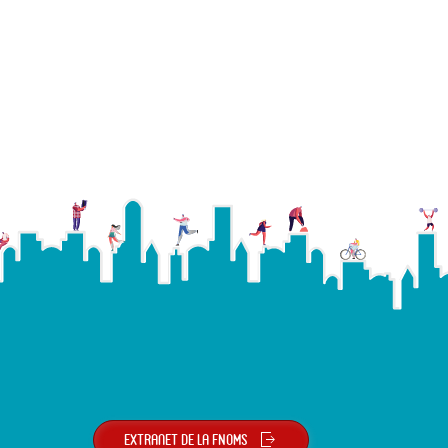
Extranet de la FNOMS