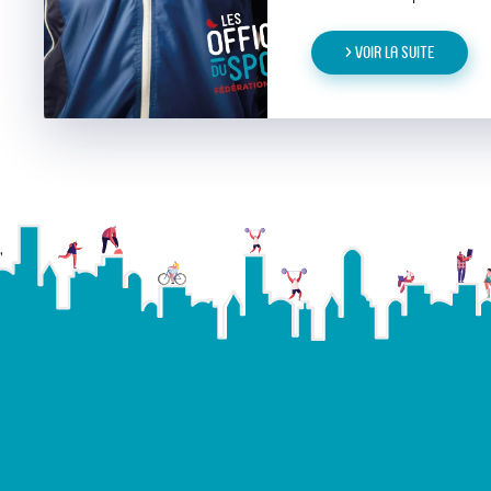
> Voir la suite