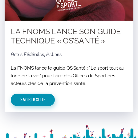
LA FNOMS LANCE SON GUIDE
TECHNIQUE « OS’SANTÉ »
Actus Fédérales, Actions
La FNOMS lance le guide OS’Santé : “Le sport tout au
long de la vie” pour faire des Offices du Sport des
acteurs clés de la prévention santé.
> Voir la suite