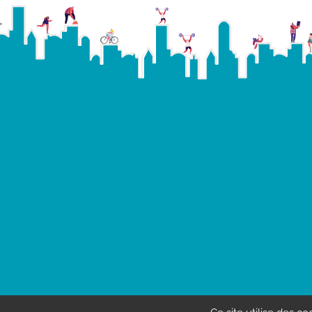
Mentions légales
|
Politique de confidentialité