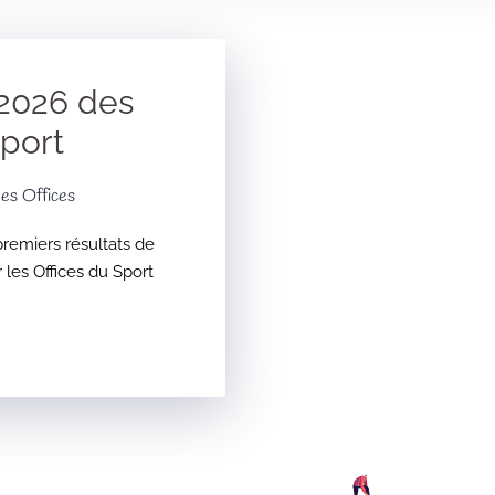
2026 des
Sport
es Offices
remiers résultats de
les Offices du Sport