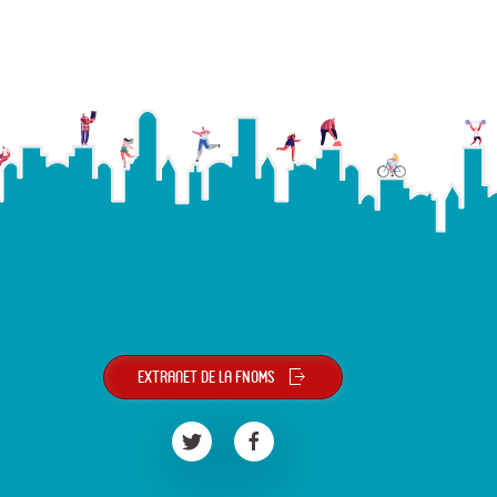
Extranet de la FNOMS