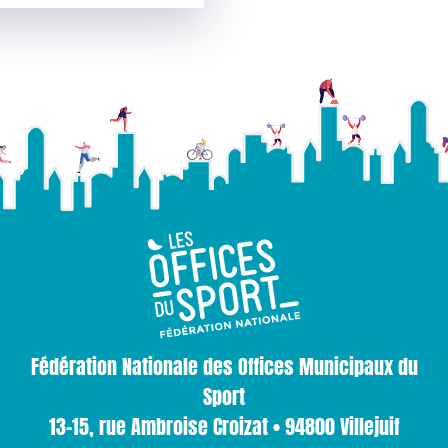
Fédération Nationale des Offices Municipaux du
Sport
13-15, rue Ambroise Croizat • 94800 Villejuif