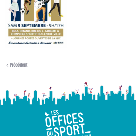
Précédent