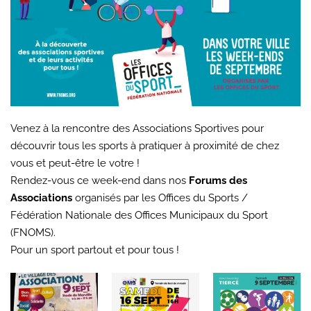
Venez à la rencontre des Associations Sportives pour
découvrir tous les sports à pratiquer à proximité de chez
vous et peut-être le votre !
Rendez-vous ce week-end dans nos
Forums des
Associations
organisés par les Offices du Sports /
Fédération Nationale des Offices Municipaux du Sport
(FNOMS).
Pour un sport partout et pour tous !