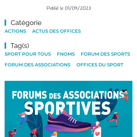
Publié le 01/09/2023
Catégorie
ACTIONS
ACTUS DES OFFICES
Tag(s)
SPORT POUR TOUS
FNOMS
FORUM DES SPORTS
FORUM DES ASSOCIATIONS
OFFICES DU SPORT