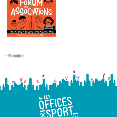
Précédent