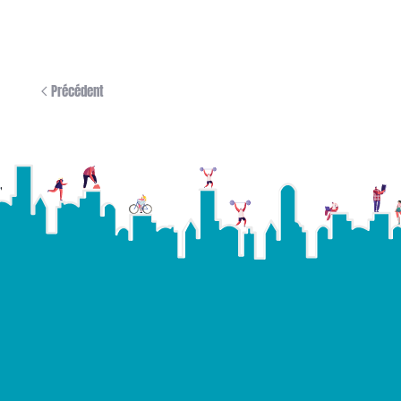
Précédent