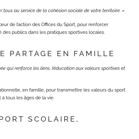
 tous au service de la cohésion sociale de votre territoire. »
r de l’action des Offices du Sport, pour renforcer
é des publics dans les pratiques sportives locales.
E PARTAGE EN FAMILLE
e qui renforce les liens, l’éducation aux valeurs sportives et
tionnelle, en famille, pour transmettre les valeurs du sport
 à tous les âges de la vie.
PORT SCOLAIRE,