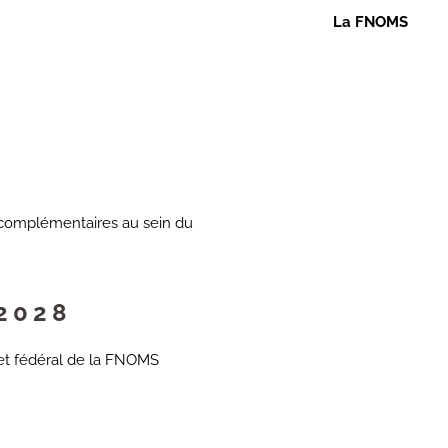
La FNOMS
omplémentaires au sein du
2028
et fédéral de la FNOMS