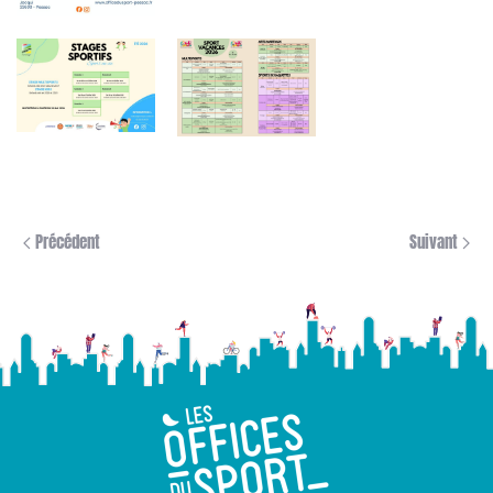
Précédent
Suivant