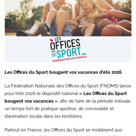
Les Offices du Sport bougent vos vacances d’été 2026
La Fédération Nationale des Offices du Sport (FNOMS) lance
pour l’été 2026 le dispositif national
« Les Offices du Sport
bougent vos vacances »
, afin de faire de la période estivale
un temps fort de pratique sportive, de convivialité et
d’animation locale dans les territoires.
Partout en France, les Offices du Sport se mobilisent aux