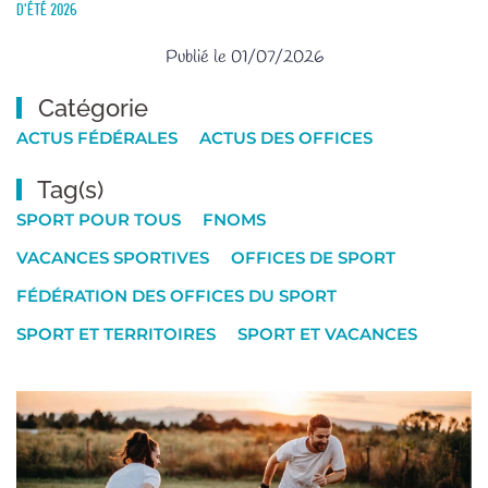
d’été 2026
Publié le 01/07/2026
Catégorie
ACTUS FÉDÉRALES
ACTUS DES OFFICES
Tag(s)
SPORT POUR TOUS
FNOMS
VACANCES SPORTIVES
OFFICES DE SPORT
FÉDÉRATION DES OFFICES DU SPORT
SPORT ET TERRITOIRES
SPORT ET VACANCES