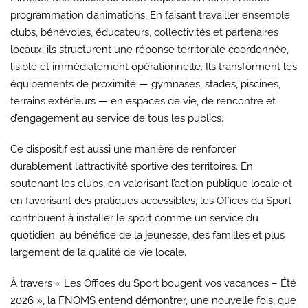
programmation d’animations. En faisant travailler ensemble
clubs, bénévoles, éducateurs, collectivités et partenaires
locaux, ils structurent une réponse territoriale coordonnée,
lisible et immédiatement opérationnelle. Ils transforment les
équipements de proximité — gymnases, stades, piscines,
terrains extérieurs — en espaces de vie, de rencontre et
d’engagement au service de tous les publics.
Ce dispositif est aussi une manière de renforcer
durablement l’attractivité sportive des territoires. En
soutenant les clubs, en valorisant l’action publique locale et
en favorisant des pratiques accessibles, les Offices du Sport
contribuent à installer le sport comme un service du
quotidien, au bénéfice de la jeunesse, des familles et plus
largement de la qualité de vie locale.
À travers « Les Offices du Sport bougent vos vacances – Été
2026 », la FNOMS entend démontrer, une nouvelle fois, que