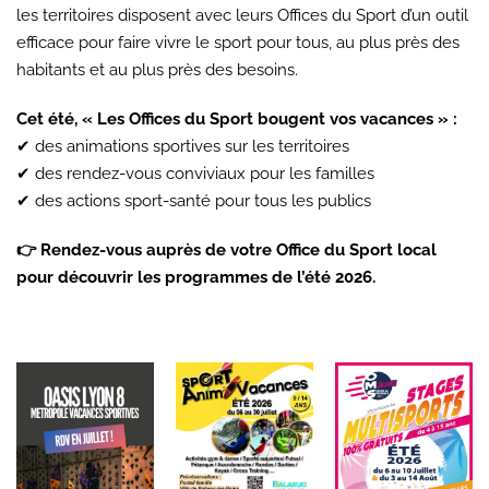
les territoires disposent avec leurs Offices du Sport d’un outil
efficace pour faire vivre le sport pour tous, au plus près des
habitants et au plus près des besoins.
Cet été, « Les Offices du Sport bougent vos vacances » :
✔ des animations sportives sur les territoires
✔ des rendez-vous conviviaux pour les familles
✔ des actions sport-santé pour tous les publics
👉 Rendez-vous auprès de votre Office du Sport local
pour découvrir les programmes de l’été 2026.