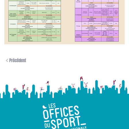
Précédent