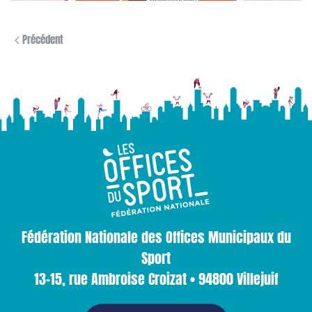
Précédent
Fédération Nationale des Offices Municipaux du
Sport
13-15, rue Ambroise Croizat • 94800 Villejuif