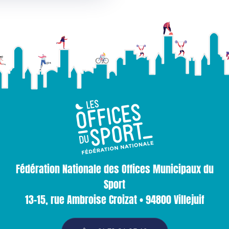
Fédération Nationale des Offices Municipaux du
Sport
13-15, rue Ambroise Croizat • 94800 Villejuif