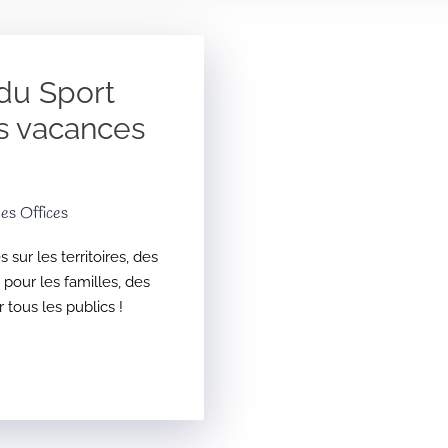
 du Sport
s vacances
es Offices
 sur les territoires, des
pour les familles, des
 tous les publics !