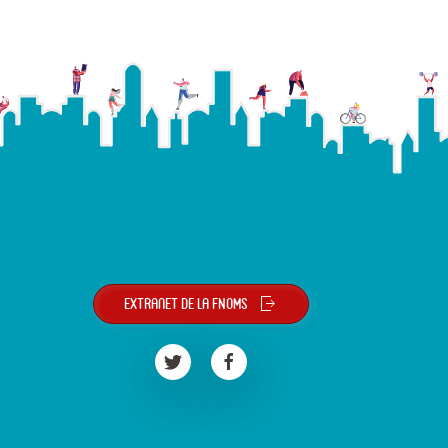
Extranet de la FNOMS