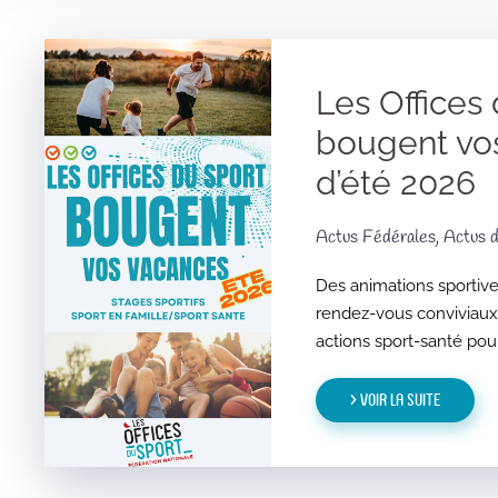
Les Offices
bougent vo
d’été 2026
Actus Fédérales, Actus d
Des animations sportives
rendez-vous conviviaux 
actions sport-santé pour
> Voir la suite